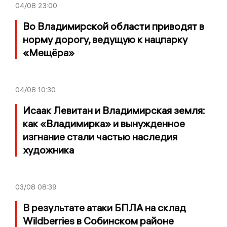
04/08
23:00
Во Владимирской области приводят в
норму дорогу, ведущую к нацпарку
«Мещёра»
04/08
10:30
Исаак Левитан и Владимирская земля:
как «Владимирка» и вынужденное
изгнание стали частью наследия
художника
03/08
08:39
В результате атаки БПЛА на склад
Wildberries в Собинском районе