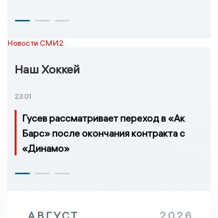
Новости СМИ2
Наш Хоккей
23:01
Гусев рассматривает переход в «Ак
Барс» после окончания контракта с
«Динамо»
АВГУСТ
2026