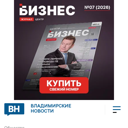
ВЛАДИМИРСКИЕ
НОВОСТИ
Общество