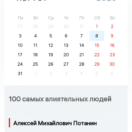
Пн
Вт
Ср
Чт
Пт
Сб
Вс
27
28
29
30
31
1
2
3
4
5
6
7
8
9
10
11
12
13
14
15
16
17
18
19
20
21
22
23
24
25
26
27
28
29
30
31
1
2
3
4
5
6
100 самых влиятельных людей
Алексей Михайлович Потанин