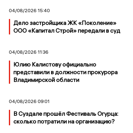
04/08/2026 15:40
Дело застройщика ЖК «Поколение»
ООО «Капитал Строй» передали в суд
04/08/2026 11:36
Юлию Калистову официально
представили в должности прокурора
Владимирской области
04/08/2026 09:01
В Суздале прошёл Фестиваль Огурца:
сколько потратили на организацию?