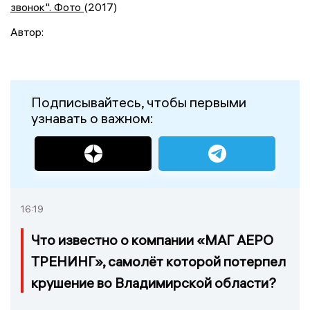
звонок". Фото
(2017)
Автор:
Подписывайтесь, чтобы первыми
узнавать о важном:
16:19
Что известно о компании «МАГ АЕРО
ТРЕНИНГ», самолёт которой потерпел
крушение во Владимирской области?