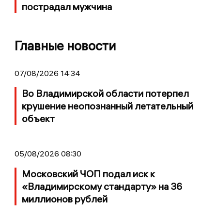
пострадал мужчина
Главные новости
07/08/2026 14:34
Во Владимирской области потерпел
крушение неопознанный летательный
объект
05/08/2026 08:30
Московский ЧОП подал иск к
«Владимирскому стандарту» на 36
миллионов рублей