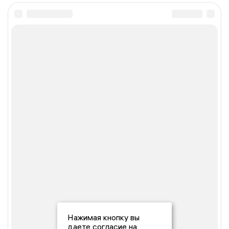
Нажимая кнопку вы
даете согласие на